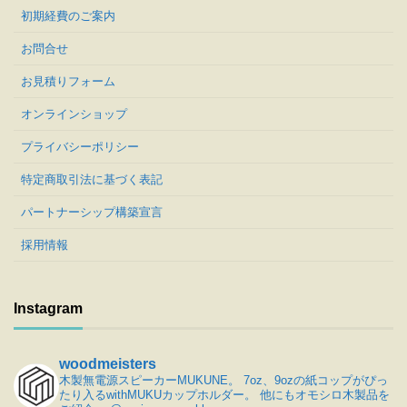
初期経費のご案内
お問合せ
お見積りフォーム
オンラインショップ
プライバシーポリシー
特定商取引法に基づく表記
パートナーシップ構築宣言
採用情報
Instagram
woodmeisters
木製無電源スピーカーMUKUNE。
7oz、9ozの紙コップがぴっ
たり入るwithMUKUカップホルダー。
他にもオモシロ木製品を