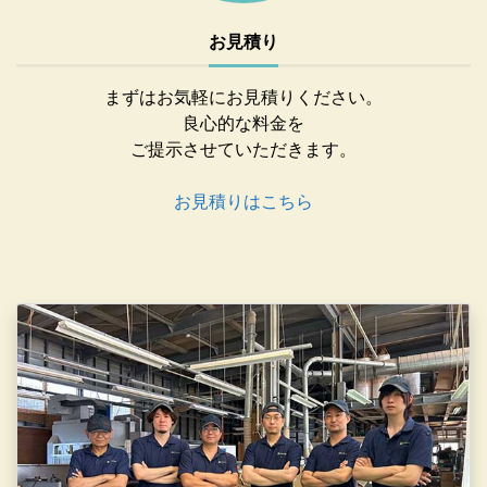
お見積り
まずはお気軽にお見積りください。
良心的な料金を
ご提示させていただきます。
お見積りはこちら