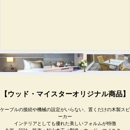
【ウッド・マイスターオリジナル商品】
ケーブルの接続や機械の設定がいらない、置くだけの木製スピ
ーカー
インテリアとしても優れた美しいフォルムが特徴