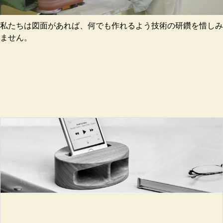
私たちは図面があれば、何でも作れるよう技術の研鑽を惜しみ
ません。