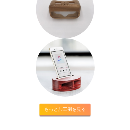
もっと加工例を見る