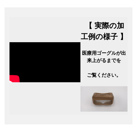
【 実際の加
工例の様子 】
医療用ゴーグルが出
来上がるまでを
ご覧ください。