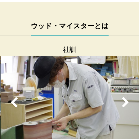
ウッド・マイスターとは
社訓