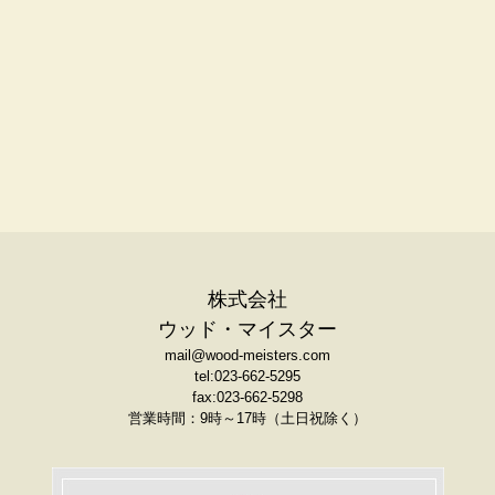
株式会社
ウッド・マイスター
mail@wood-meisters.com
tel:023-662-5295
fax:023-662-5298
営業時間：9時～17時（土日祝除く）