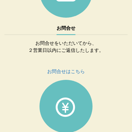
お問合せ
お問合せをいただいてから、
２営業日以内にご返信したします。
お問合せはこちら