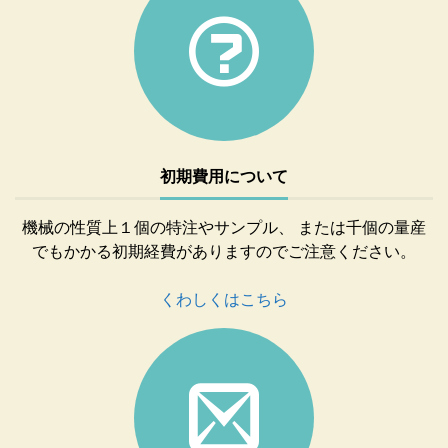
初期費用について
機械の性質上１個の特注やサンプル、 または千個の量産
でもかかる初期経費がありますのでご注意ください。
くわしくはこちら