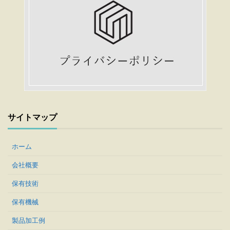
サイトマップ
ホーム
会社概要
保有技術
保有機械
製品加工例