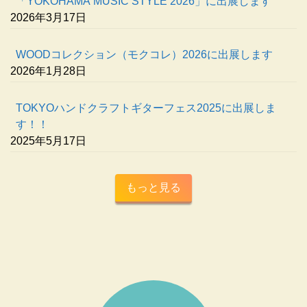
「YOKOHAMA MUSIC STYLE 2026」に出展します
2026年3月17日
WOODコレクション（モクコレ）2026に出展します
2026年1月28日
TOKYOハンドクラフトギターフェス2025に出展しま
す！！
2025年5月17日
もっと見る