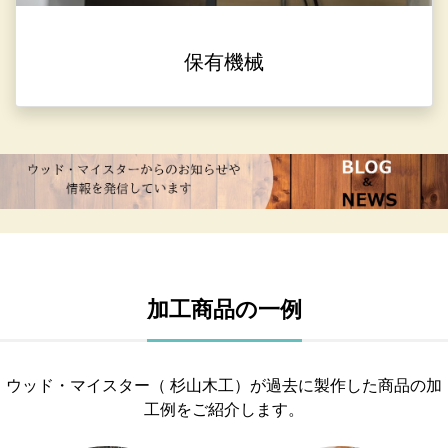
保有機械
加工商品の一例
ウッド・マイスター（ 杉山木工）が過去に製作した商品の加
工例をご紹介します。