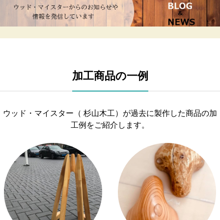
加工商品の一例
ウッド・マイスター（ 杉山木工）が過去に製作した商品の加
工例をご紹介します。