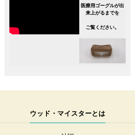
医療用ゴーグルが出
来上がるまでを
ご覧ください。
ウッド・マイスターとは