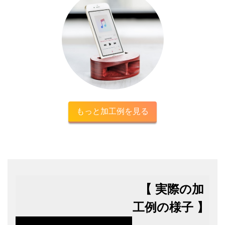
もっと加工例を見る
【 実際の加
工例の様子 】