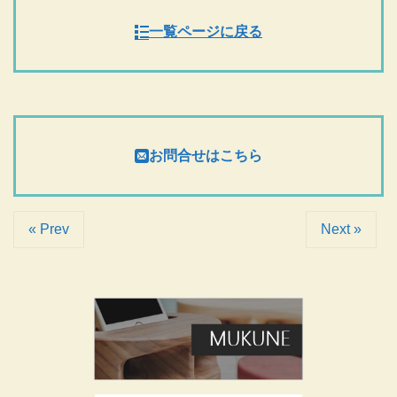
一覧ページに戻る
お問合せはこちら
« Prev
Next »