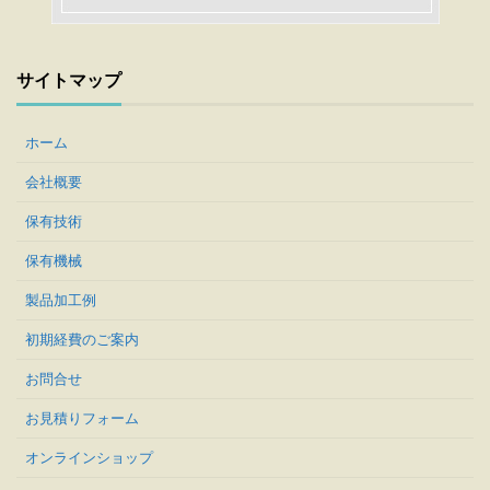
サイトマップ
ホーム
会社概要
保有技術
保有機械
製品加工例
初期経費のご案内
お問合せ
お見積りフォーム
オンラインショップ