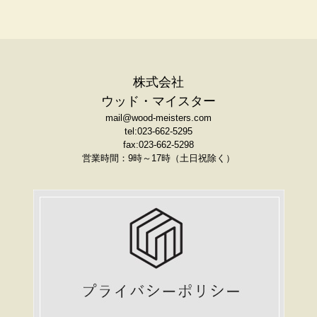
株式会社
ウッド・マイスター
mail@wood-meisters.com
tel:023-662-5295
fax:023-662-5298
営業時間：9時～17時（土日祝除く）