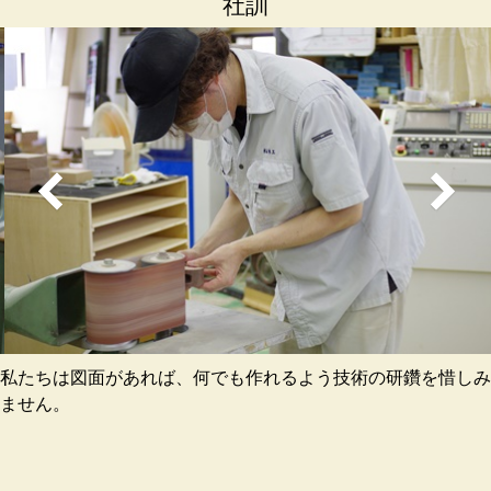
社訓
私たちは図面があれば、何でも作れるよう技術の研鑽を惜しみ
ません。