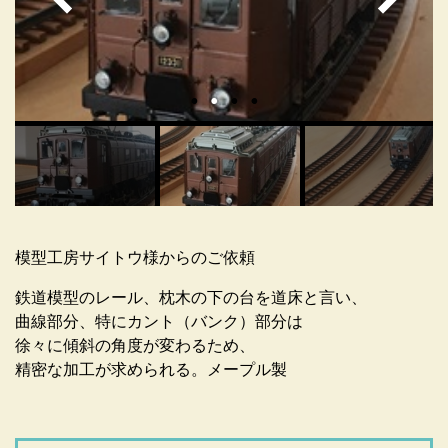
模型工房サイトウ様からのご依頼
鉄道模型のレール、枕木の下の台を道床と言い、
曲線部分、特にカント（バンク）部分は
徐々に傾斜の角度が変わるため、
精密な加工が求められる。メープル製