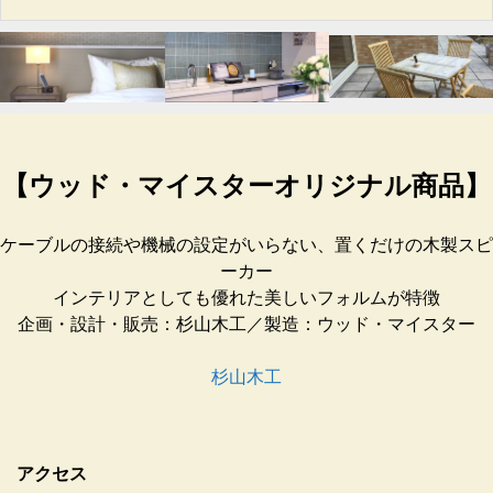
【ウッド・マイスターオリジナル商品】
ケーブルの接続や機械の設定がいらない、置くだけの木製スピ
ーカー
インテリアとしても優れた美しいフォルムが特徴
企画・設計・販売：杉山木工／製造：ウッド・マイスター
杉山木工
アクセス