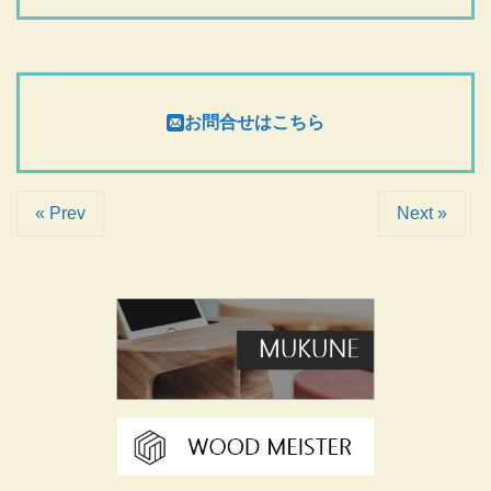
お問合せはこちら
« Prev
Next »