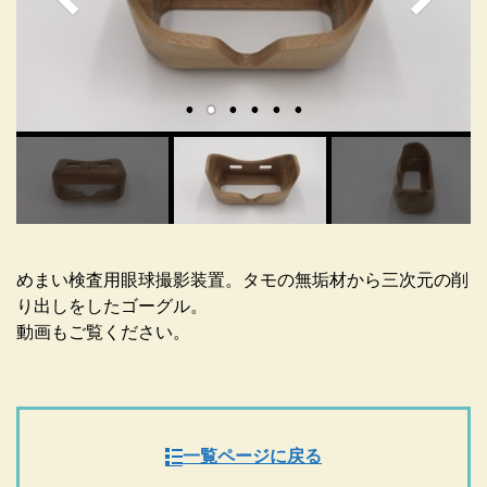
めまい検査用眼球撮影装置。タモの無垢材から三次元の削
り出しをしたゴーグル。
動画もご覧ください。
一覧ページに戻る