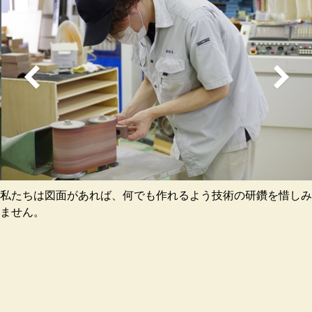
私たちは図面があれば、何でも作れるよう技術の研鑽を惜しみ
ません。