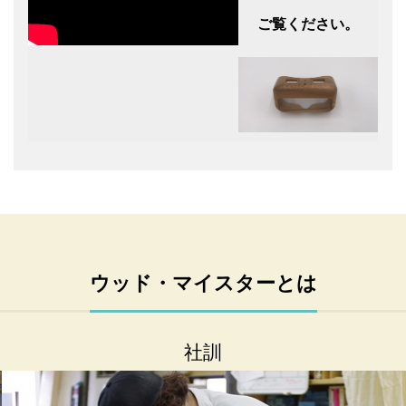
ご覧ください。
ウッド・マイスターとは
社訓