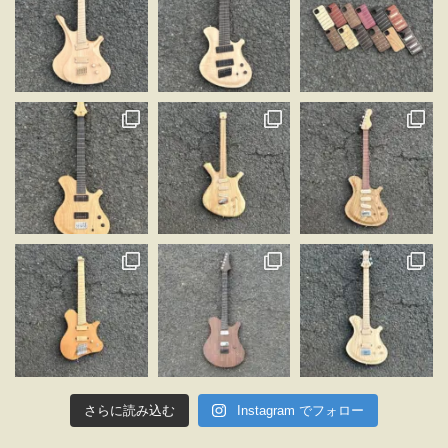
さらに読み込む
Instagram でフォロー