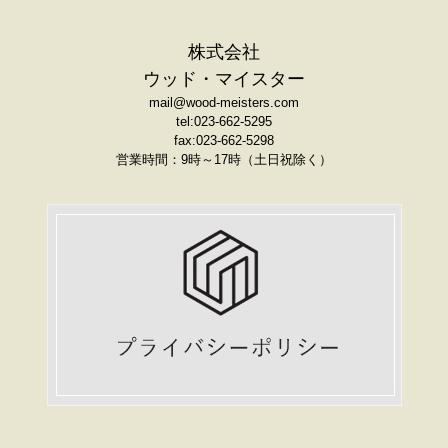
株式会社
ウッド・マイスター
mail@wood-meisters.com
tel:023-662-5295
fax:023-662-5298
営業時間：9時～17時（土日祝除く）