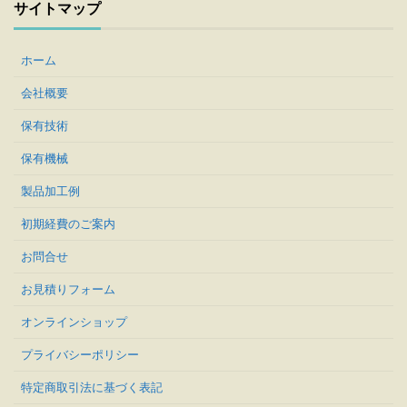
サイトマップ
ホーム
会社概要
保有技術
保有機械
製品加工例
初期経費のご案内
お問合せ
お見積りフォーム
オンラインショップ
プライバシーポリシー
特定商取引法に基づく表記