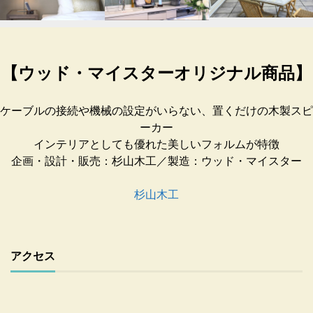
【ウッド・マイスターオリジナル商品】
ケーブルの接続や機械の設定がいらない、置くだけの木製スピ
ーカー
インテリアとしても優れた美しいフォルムが特徴
企画・設計・販売：杉山木工／製造：ウッド・マイスター
杉山木工
アクセス