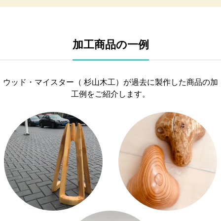
加工商品の一例
ウッド・マイスター（ 杉山木工）が過去に製作した商品の加
工例をご紹介します。